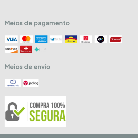
Meios de pagamento
Meios de envio